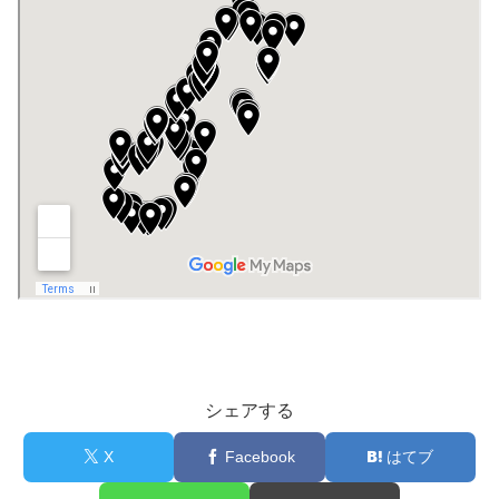
シェアする
X
Facebook
はてブ