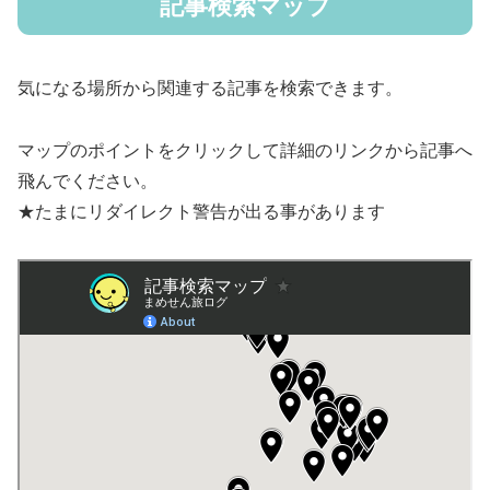
記事検索マップ
気になる場所から関連する記事を検索できます。
マップのポイントをクリックして詳細のリンクから記事へ
飛んでください。
★たまにリダイレクト警告が出る事があります