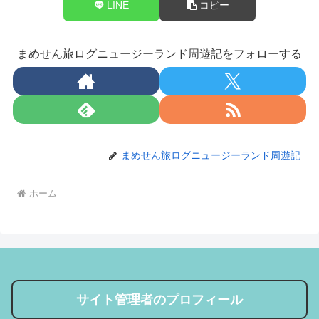
LINE
コピー
まめせん旅ログニュージーランド周遊記をフォローする
まめせん旅ログニュージーランド周遊記
ホーム
サイト管理者のプロフィール