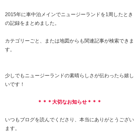
2015年に車中泊メインでニュージーランドを1周したとき
の記録をまとめました。
カテゴリーごと、または地図からも関連記事が検索できま
す。
少しでもニュージーランドの素晴らしさが伝わったら嬉し
いです！
＊＊＊大切なお知らせ＊＊＊
いつもブログを読んでくださり、本当にありがとうござい
ます。