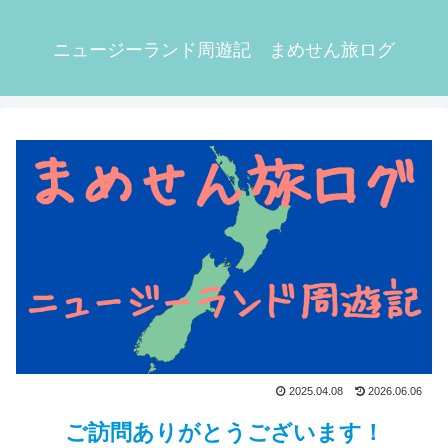
ニュージーランド周遊記 まめせん旅ログ
2025.04.08
2026.06.06
ご訪問ありがとうございます！